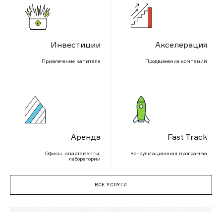
Инвестиции
Акселерация
Привлечение капитала
Продвижение компаний
Аренда
Fast Track
Офисы, апартаменты,
Консультационная программа
лаборатории
ВСЕ УСЛУГИ