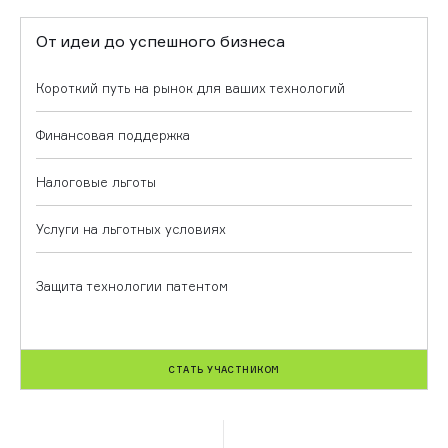
От идеи до успешного бизнеса
Короткий путь на рынок для ваших технологий
Финансовая поддержка
Налоговые льготы
Услуги на льготных условиях
Защита технологии патентом
СТАТЬ УЧАСТНИКОМ