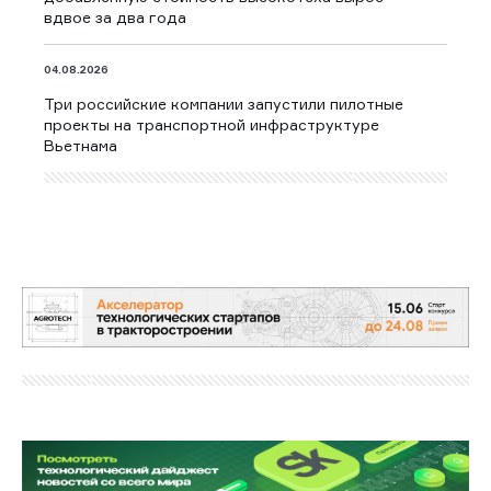
вдвое за два года
04.08.2026
Три российские компании запустили пилотные
проекты на транспортной инфраструктуре
Вьетнама