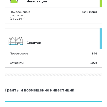
Инвестиции
Привлечено в
42,6 млрд
стартапы
(за 2024 г.)
Сколтех
Профессора
146
Студенты
1075
Гранты и возмещение инвестиций