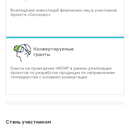
Возмещение инвестиций физических лиц в участников
проекта «Сколково»
Конвертируемые
гранты
Гранты на проведение НИОКР в рамках реализации
проектов по разработке продукции по направлениям
техлидерства с условием конвертации
Стань участником