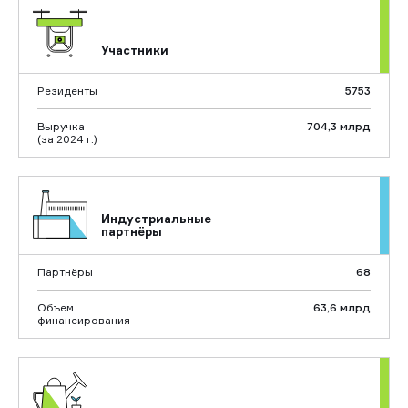
Участники
Резиденты
5753
Выручка
704,3 млрд
(за 2024 г.)
Индустриальные
партнёры
Партнёры
68
Объем
63,6 млрд
финансирования