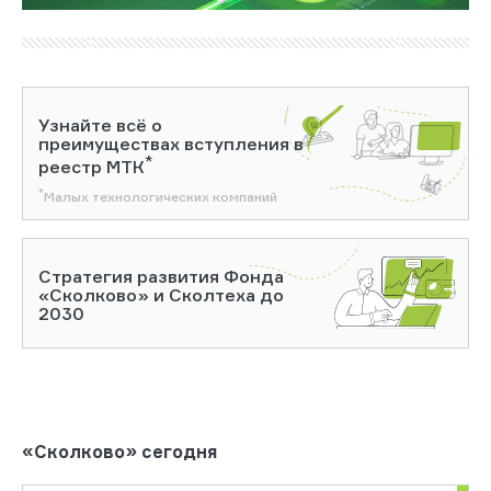
Узнайте всё о
преимуществах вступления в
*
реестр МТК
*
Малых технологических компаний
Стратегия развития Фонда
«Сколково» и Сколтеха до
2030
«Сколково» сегодня