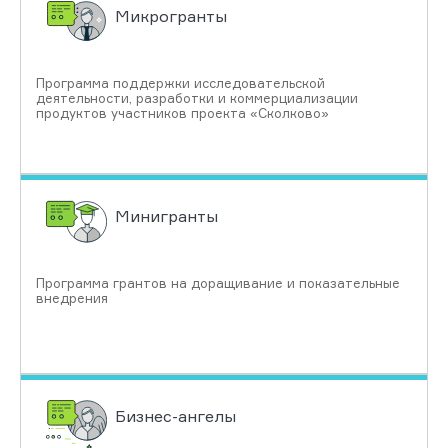
Микрогранты
Программа поддержки исследовательской
деятельности, разработки и коммерциализации
продуктов участников проекта «Сколково»
Минигранты
Программа грантов на доращивание и показательные
внедрения
Бизнес-ангелы