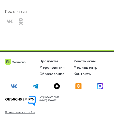
Поделиться
Продукты
Участникам
Мероприятия
Медиацентр
Образование
Контакты
+7 (495) 956 0033
8 (800) 250 0921
Оставить отзыв о сайте