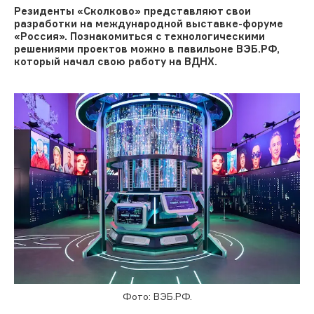
Резиденты «Сколково» представляют свои
разработки на международной выставке-форуме
«Россия». Познакомиться с технологическими
решениями проектов можно в павильоне ВЭБ.РФ,
который начал свою работу на ВДНХ.
Фото: ВЭБ.РФ.