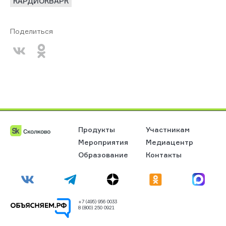
КАРДИОКВАРК
Поделиться
Продукты
Участникам
Мероприятия
Медиацентр
Образование
Контакты
+7 (495) 956 0033
8 (800) 250 0921