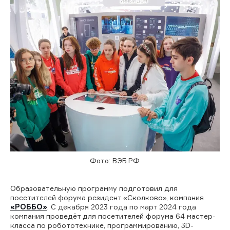
Фото: ВЭБ.РФ.
Образовательную программу подготовил для
посетителей форума резидент «Сколково», компания
«РОББО»
. С декабря 2023 года по март 2024 года
компания проведёт для посетителей форума 64 мастер-
класса по робототехнике, программированию, 3D-