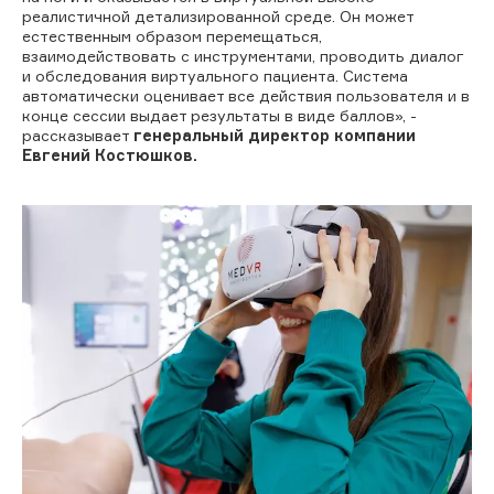
реалистичной детализированной среде. Он может
естественным образом перемещаться,
взаимодействовать с инструментами, проводить диалог
и обследования виртуального пациента. Система
автоматически оценивает все действия пользователя и в
конце сессии выдает результаты в виде баллов», -
рассказывает
генеральный директор компании
Евгений Костюшков.