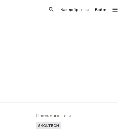
Как добраться
Войти
Поисковые теги
SKOLTECH