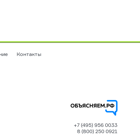
ние
Контакты
+7 (495) 956 0033
8 (800) 250 0921