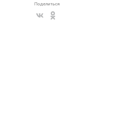
Поделиться