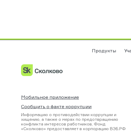
Продукты
Уч
Мобильное приложение
Сообщить о факте коррупции
Информацию о противодействии коррупции и
хищению, а также о мерах по предотвращению
конфликта интересов работников, Фонд
«Сколково» предоставляет в корпорацию ВЭБ.РФ