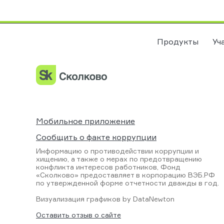
Продукты
Уч
Мобильное приложение
Сообщить о факте коррупции
Информацию о противодействии коррупции и
хищению, а также о мерах по предотвращению
конфликта интересов работников, Фонд
«Сколково» предоставляет в корпорацию ВЭБ.РФ
по утвержденной форме отчетности дважды в год.
Визуализация графиков by
DataNewton
Оставить отзыв о сайте