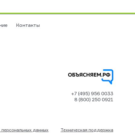
ние
Контакты
+7 (495) 956 0033
8 (800) 250 0921
 персональных данных
Техническая поддержка