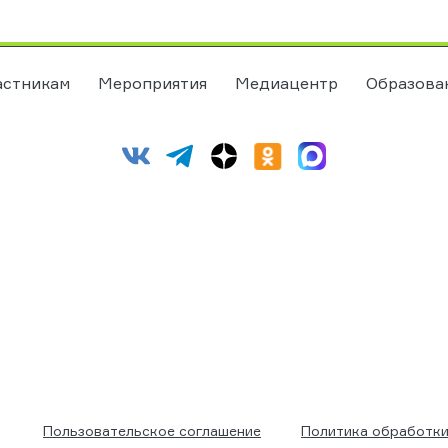
астникам
Мероприятия
Медиацентр
Образова
Пользовательское соглашение
Политика обработки