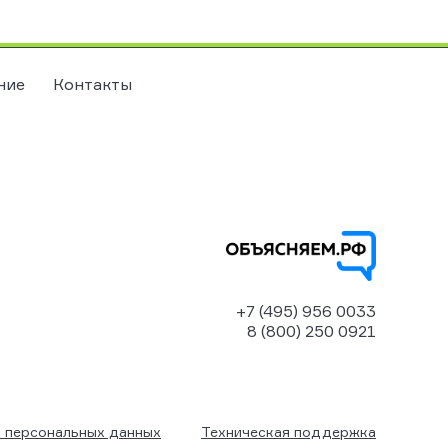
ние
Контакты
+7 (495) 956 0033
8 (800) 250 0921
 персональных данных
Техническая поддержка