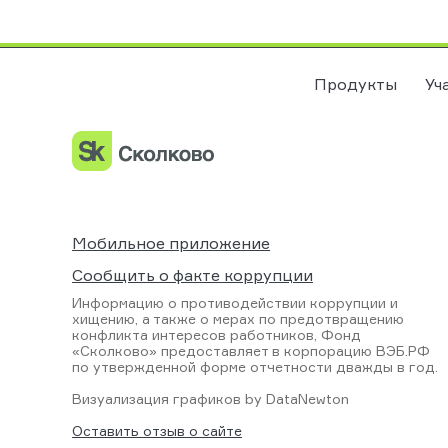
Продукты
Уч
Мобильное приложение
Сообщить о факте коррупции
Информацию о противодействии коррупции и
хищению, а также о мерах по предотвращению
конфликта интересов работников, Фонд
«Сколково» предоставляет в корпорацию ВЭБ.РФ
по утвержденной форме отчетности дважды в год.
Визуализация графиков by
DataNewton
Оставить отзыв о сайте