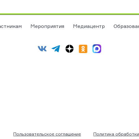
астникам
Мероприятия
Медиацентр
Образова
Пользовательское соглашение
Политика обработки