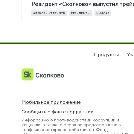
Резидент «Сколково» выпустил трей
АЛЕКСЕЙ КАЛЕНЧУК
РЕЗИДЕНТЫ
НИНСАР
Продукты
Уч
Мобильное приложение
Сообщить о факте коррупции
Информацию о противодействии коррупции и
хищению, а также о мерах по предотвращению
конфликта интересов работников, Фонд