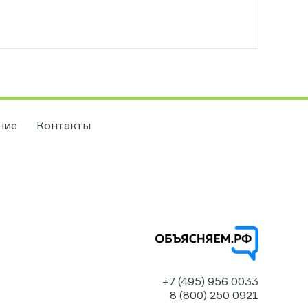
ние
Контакты
+7 (495) 956 0033
8 (800) 250 0921