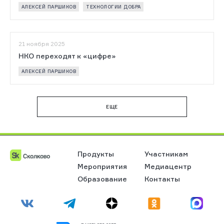
АЛЕКСЕЙ ПАРШИКОВ
ТЕХНОЛОГИИ ДОБРА
21 ноября 2025
НКО переходят к «цифре»
АЛЕКСЕЙ ПАРШИКОВ
EЩЕ
Продукты
Участникам
Мероприятия
Медиацентр
Образование
Контакты