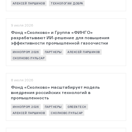
АЛЕКСЕЙ ПАРШИКОВ
ТЕХНОЛОГИИ ДОБРА
9 июля 2026
Фонд «Сколково» и Группа «ФИНГО»
разрабатывают ИИ-решение для повышения
эффективности промышленной газоочистки
ИННОПРОМ 2026
ПАРТНЕРЫ
АЛЕКСЕЙ ПАРШИКОВ
СКОЛКОВО.ПУЛЬСАР
8 июля 2026
Фонд «Сколково» масштабирует модель
внедрения российских технологий в
промышленность
ИННОПРОМ 2026
ПАРТНЕРЫ
GREENTECH
АЛЕКСЕЙ ПАРШИКОВ
СКОЛКОВО.ПУЛЬСАР