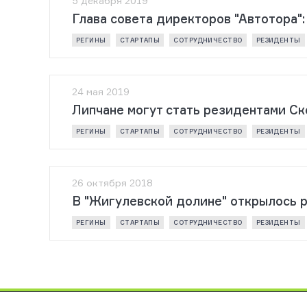
5 декабря 2019
Глава совета директоров "Автотора"
РЕГИНЫ
СТАРТАПЫ
СОТРУДНИЧЕСТВО
РЕЗИДЕНТЫ
24 мая 2019
Липчане могут стать резидентами С
РЕГИНЫ
СТАРТАПЫ
СОТРУДНИЧЕСТВО
РЕЗИДЕНТЫ
26 октября 2018
В "Жигулевской долине" открылось 
РЕГИНЫ
СТАРТАПЫ
СОТРУДНИЧЕСТВО
РЕЗИДЕНТЫ