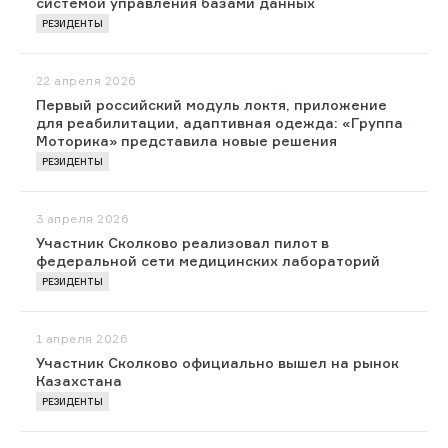
системой управления базами данных
РЕЗИДЕНТЫ
22 апреля 2026
Первый российский модуль локтя, приложение
для реабилитации, адаптивная одежда: «Группа
Моторика» представила новые решения
РЕЗИДЕНТЫ
3 апреля 2026
Участник Сколково реализовал пилот в
федеральной сети медицинских лабораторий
РЕЗИДЕНТЫ
1 апреля 2026
Участник Сколково официально вышел на рынок
Казахстана
РЕЗИДЕНТЫ