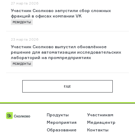
27 марта 2026
Участник Сколково запустили сбор сложных
фракций в офисах компании VK
РЕЗИДЕНТЫ
23 марта 2026
Участник Сколково выпустил обновлённое
решение для автоматизации исследовательских
лабораторий на промпредприятиях
РЕЗИДЕНТЫ
EЩЕ
Продукты
Участникам
Мероприятия
Медиацентр
Образование
Контакты