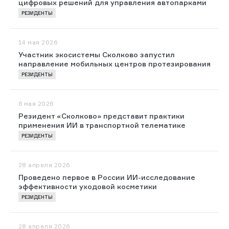
цифровых решений для управления автопарками
РЕЗИДЕНТЫ
14 мая 2026
Участник экосистемы Сколково запустил
направление мобильных центров протезирования
РЕЗИДЕНТЫ
6 мая 2026
Резидент «Сколково» представит практики
применения ИИ в транспортной телематике
РЕЗИДЕНТЫ
28 апреля 2026
Проведено первое в России ИИ-исследование
эффективности уходовой косметики
РЕЗИДЕНТЫ
28 апреля 2026