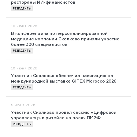
рестораны ИИ-финансистов
РЕЗИДЕНТЫ
10 июня 2026
В конференциях по персонализированной
медицине компании Сколково приняли участие
более 300 специалистов
РЕЗИДЕНТЫ
10 июня 2026
Участник Сколково обеспечил навигацию на
международной выставке GITEX Morocco 2026
РЕЗИДЕНТЫ
9 июня 2026
Участник Сколково провел сессию «Цифровой
управленец» в ритейле на полях ПМЭФ
РЕЗИДЕНТЫ