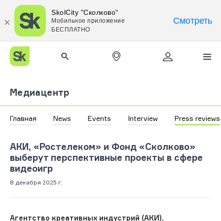
SkolCity "Сколково"
Смотреть
Мобильное приложение
БЕСПЛАТНО
Медиацентр
Главная
News
Events
Interview
Press reviews
АКИ, «Ростелеком» и Фонд «Сколково»
выберут перспективные проекты в сфере
видеоигр
8 декабря 2025 г.
Агентство креативных индустрий (АКИ),