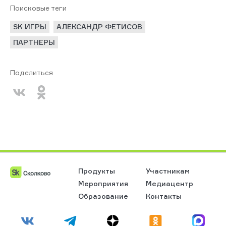
Поисковые теги
SK ИГРЫ
АЛЕКСАНДР ФЕТИСОВ
ПАРТНЕРЫ
Поделиться
Продукты
Участникам
Мероприятия
Медиацентр
Образование
Контакты