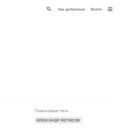
Как добраться
Войти
Поисковые теги
АЛЕКСАНДР ФЕТИСОВ