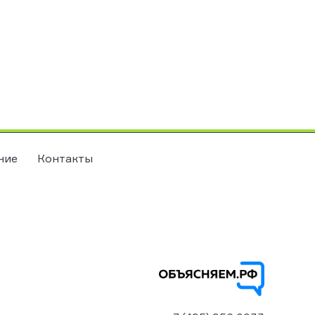
ние
Контакты