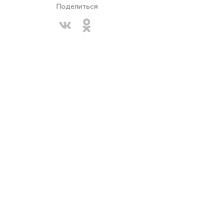
Поделиться