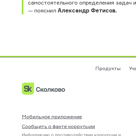
самостоятельного определения задач и
— пояснил
Александр Фетисов.
Продукты
Уч
Мобильное приложение
Сообщить о факте коррупции
Информацию о противодействии коррупции и