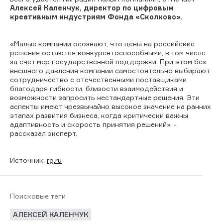
Алексей Каленчук, директор по цифровым
креативным индустриям Фонда «Сколково».
«Малые компании осознают, что цены на российские
решения остаются конкурентоспособными, в том числе
за счет мер государственной поддержки. При этом без
внешнего давления компании самостоятельно выбирают
сотрудничество с отечественными поставщиками
благодаря гибкости, близости взаимодействия и
возможности запросить нестандартные решения. Эти
аспекты имеют чрезвычайно высокое значение на ранних
этапах развития бизнеса, когда критически важны
адаптивность и скорость принятия решений», -
рассказал эксперт.
Источник:
rg.ru
Поисковые теги
АЛЕКСЕЙ КАЛЕНЧУК