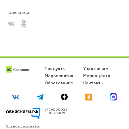
Поделиться
Продукты
Участникам
Мероприятия
Медиацентр
Образование
Контакты
+7 (495) 956 0033
8 (800) 250 0921
Оставить отзыв о сайте