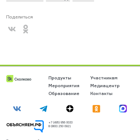
Поделиться
Продукты
Участникам
Мероприятия
Медиацентр
Образование
Контакты
+7 (495) 956 0033
8 (800) 250 0921