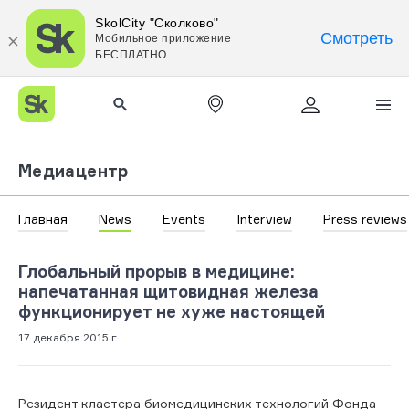
SkolCity "Сколково"
Смотреть
Мобильное приложение
БЕСПЛАТНО
Медиацентр
Главная
News
Events
Interview
Press reviews
Глобальный прорыв в медицине:
напечатанная щитовидная железа
функционирует не хуже настоящей
17 декабря 2015 г.
Резидент кластера биомедицинских технологий Фонда