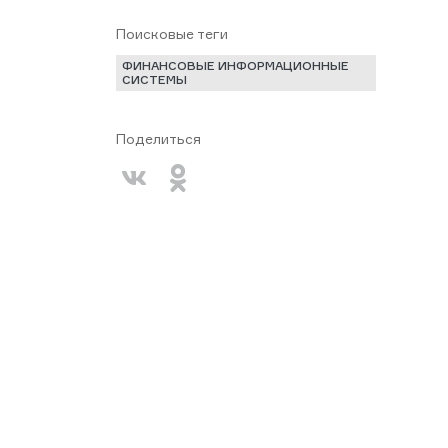
Поисковые теги
ФИНАНСОВЫЕ ИНФОРМАЦИОННЫЕ
СИСТЕМЫ
Поделиться