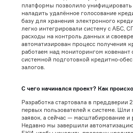
платформы позволило унифицировать 
наладить удалённое голосование кред
базу для хранения электронного креди
легко интегрировали систему с АБС, 
расходы на контроль данных и своевре
автоматизирован процесс получения к
работаем над мониторингом ковенант 
системной подготовкой кредитно‑обес
залогов.
С чего начинался проект? Как происх
Разработка стартовала в преддверии 
первых пользователей к системе. Шли 
заявок, а сейчас — масштабирование 
Недавно мы завершили автоматизацию