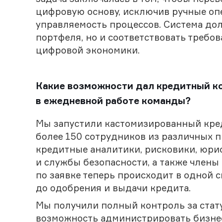
цифровую основу, исключив ручные опе
управляемость процессов. Система до
портфеля, но и соответствовать требо
цифровой экономики.
Какие возможности дал кредитный ко
в ежедневной работе команды?
Мы запустили кастомизированный кре
более 150 сотрудников из различных 
кредитные аналитики, рисковики, юрис
и службы безопасности, а также члены
по заявке теперь происходит в одной 
до одобрения и выдачи кредита.
Мы получили полный контроль за статус
возможность администрировать бизне