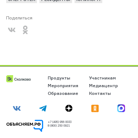
Поделиться
Продукты
Участникам
Мероприятия
Медиацентр
Образование
Контакты
+7 (495) 956 0033
8 (800) 250 0921