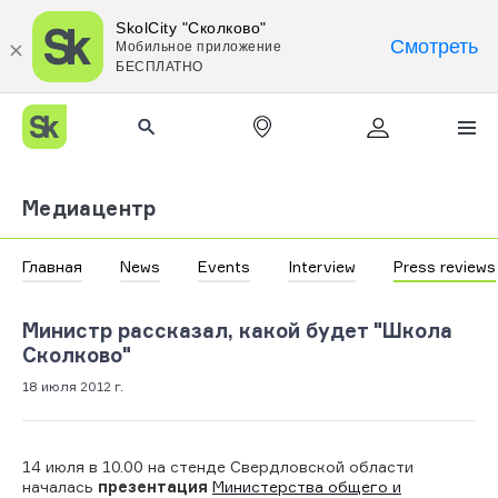
SkolCity "Сколково"
Смотреть
Мобильное приложение
БЕСПЛАТНО
Медиацентр
Главная
News
Events
Interview
Press reviews
Министр рассказал, какой будет "Школа
Сколково"
18 июля 2012 г.
14 июля в 10.00 на стенде Свердловской области
началась
презентация
Министерства общего и