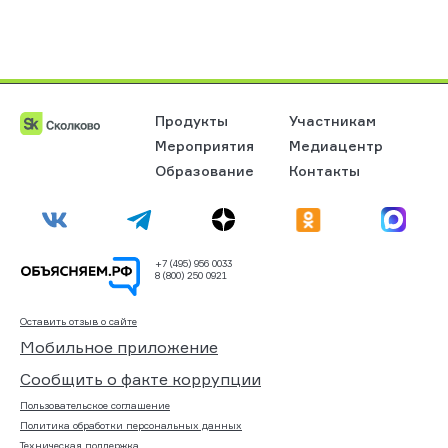
Продукты
Участникам
Мероприятия
Медиацентр
Образование
Контакты
+7 (495) 956 0033
8 (800) 250 0921
Оставить отзыв о сайте
Мобильное приложение
Сообщить о факте коррупции
Пользовательское соглашение
Политика обработки персональных данных
Техническая поддержка