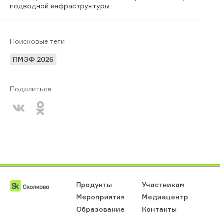
подводной инфраструктуры
.
Поисковые теги
ПМЭФ 2026
Поделиться
Продукты
Участникам
Мероприятия
Медиацентр
Образование
Контакты