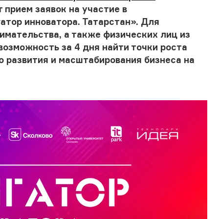
 прием заявок на участие в
атор инноватора. Татарстан». Для
имательства, а также физических лиц из
возможность за 4 дня найти точки роста
ю развития и масштабирования бизнеса на