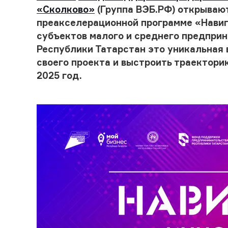
«Сколково»
(Группа ВЭБ.РФ) открывают
преакселерационной программе «Навиг
субъектов малого и среднего предприн
Республики Татарстан это уникальная 
своего проекта и выстроить траектори
2025 год.