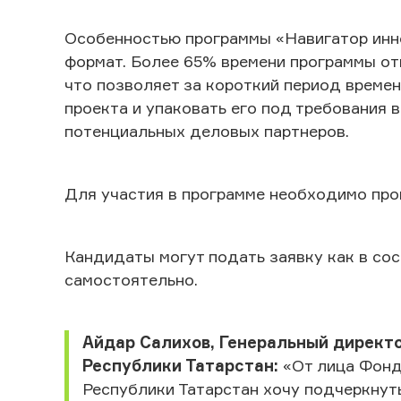
Особенностью программы «Навигатор инн
формат. Более 65% времени программы от
что позволяет за короткий период време
проекта и упаковать его под требования 
потенциальных деловых партнеров.
Для участия в программе необходимо пр
Кандидаты могут подать заявку как в сос
самостоятельно.
Айдар Салихов, Генеральный дирек
Республики Татарстан:
«От лица Фонд
Республики Татарстан хочу подчеркнут