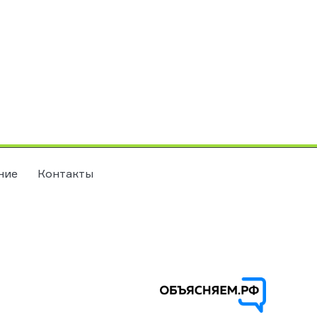
ние
Контакты