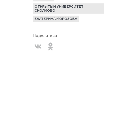
ОТКРЫТЫЙ УНИВЕРСИТЕТ
СКОЛКОВО
ЕКАТЕРИНА МОРОЗОВА
Поделиться