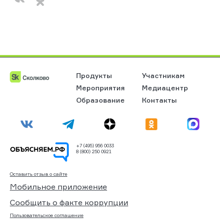
Продукты
Участникам
Мероприятия
Медиацентр
Образование
Контакты
+7 (495) 956 0033
8 (800) 250 0921
Оставить отзыв о сайте
Мобильное приложение
Сообщить о факте коррупции
Пользовательское соглашение