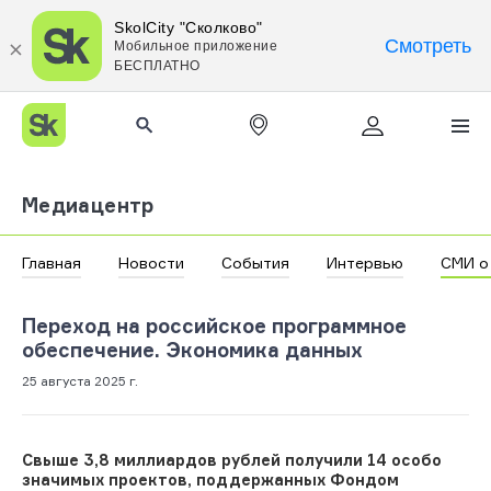
SkolCity "Сколково"
Смотреть
Мобильное приложение
БЕСПЛАТНО
Медиацентр
Главная
Новости
События
Интервью
СМИ о
Переход на российское программное
обеспечение. Экономика данных
25 августа 2025 г.
Свыше 3,8 миллиардов рублей получили 14 особо
значимых проектов, поддержанных Фондом