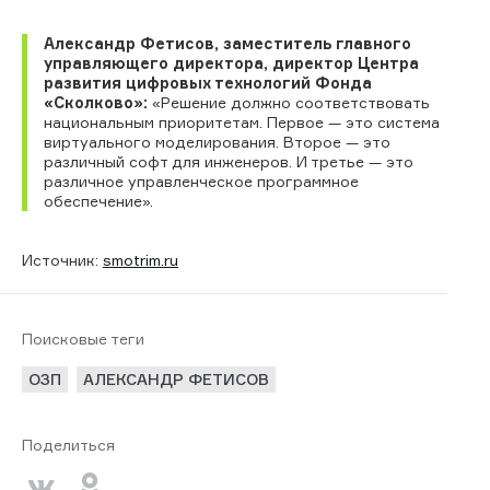
Александр Фетисов, заместитель главного
управляющего директора, директор Центра
развития цифровых технологий Фонда
«Сколково»:
«Решение должно соответствовать
национальным приоритетам. Первое — это система
виртуального моделирования. Второе — это
различный софт для инженеров. И третье — это
различное управленческое программное
обеспечение».
Источник:
smotrim.ru
Поисковые теги
ОЗП
АЛЕКСАНДР ФЕТИСОВ
Поделиться