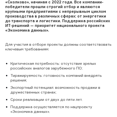
«Сколково», начиная с 2022 года. Все компании-
победители прошли строгий отбор и являются
крупными предприятиями с непрерывным циклом
производства в различных сферах: от энергетики
до транспорта и логистики. Поддержка российских
ИТ-решений — приоритет национального проекта
«Экономика данных».
Для участия в отборе проекты должны соответствовать
ключевым требованиям:
Критическая потребность: отсутствие зрелых
российских аналогов зарубежного ПО;
Тиражируемость: готовность компаний внедрять
решения;
Экспортный потенциал: возможность продажи в
дружественных странах;
Сроки реализации от двух до пяти лет.
Поддержка осуществляется по нацпроекту
«Экономика данных».