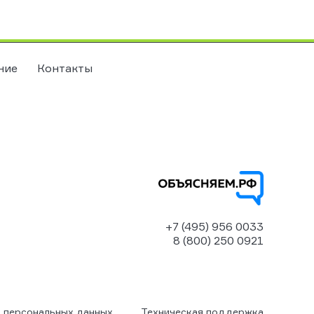
ние
Контакты
+7 (495) 956 0033
8 (800) 250 0921
 персональных данных
Техническая поддержка