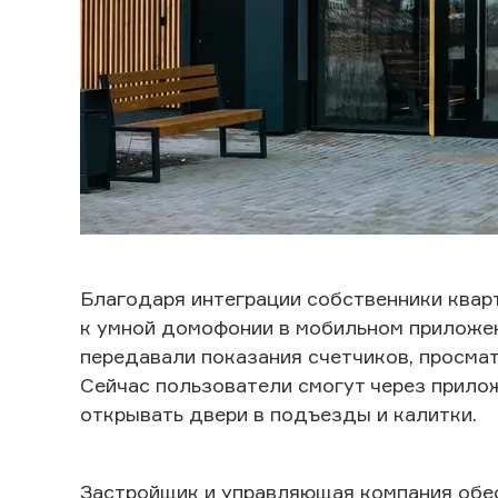
Благодаря интеграции собственники квар
к умной домофонии в мобильном приложен
передавали показания счетчиков, просмат
Сейчас пользователи смогут через прило
открывать двери в подъезды и калитки.
Застройщик и управляющая компания обе