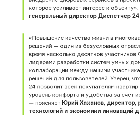
которое усиливает интерес к объекту»
генеральный директор Диспетчер 24
«Повышение качества жизни в многокв
решений — один из безусловных отрасл
время несколько десятков участников 
лидерами разработки систем умных дом
коллаборации между нашими участникам
решений для пользователей. Уверен, чт
24 позволит всем покупателям квартир
уровень комфорта и удобства за счет 
— поясняет
Юрий Хаханов, директор,
технологий и экономики инноваций 