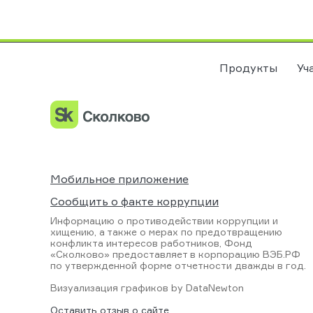
Продукты
Уч
Мобильное приложение
Сообщить о факте коррупции
Информацию о противодействии коррупции и
хищению, а также о мерах по предотвращению
конфликта интересов работников, Фонд
«Сколково» предоставляет в корпорацию ВЭБ.РФ
по утвержденной форме отчетности дважды в год.
Визуализация графиков by
DataNewton
Оставить отзыв о сайте