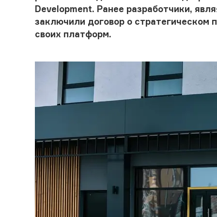
Development. Ранее разработчики, явл
заключили договор о стратегическом 
своих платформ.