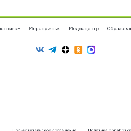
астникам
Мероприятия
Медиацентр
Образова
Пользовательское соглашение
Политика обработки