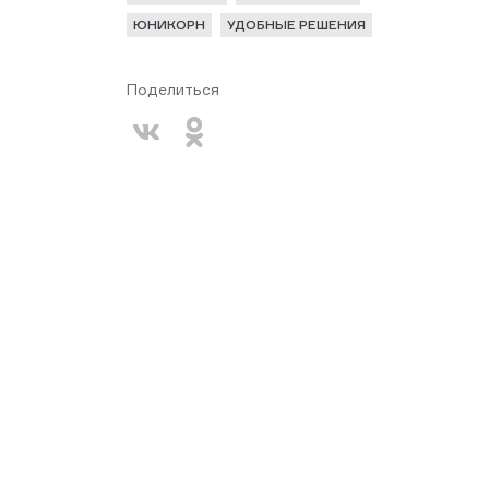
ЮНИКОРН
УДОБНЫЕ РЕШЕНИЯ
Поделиться