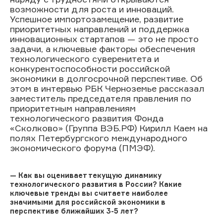
возможности для роста и инноваций.
Успешное импортозамещение, развитие
приоритетных направлений и поддержка
инновационных стартапов — это не просто
задачи, а ключевые факторы обеспечения
технологического суверенитета и
конкурентоспособности российской
экономики в долгосрочной перспективе. Об
этом в интервью РБК Черноземье рассказал
заместитель председателя правления по
приоритетным направлениям
технологического развития Фонда
«Сколково» (Группа ВЭБ.РФ) Кирилл Каем на
полях Петербургского международного
экономического форума (ПМЭФ).
— Как вы оценивает текущую динамику
технологического развития в России? Какие
ключевые тренды вы считаете наиболее
значимыми для российской экономики в
перспективе ближайших 3-5 лет?