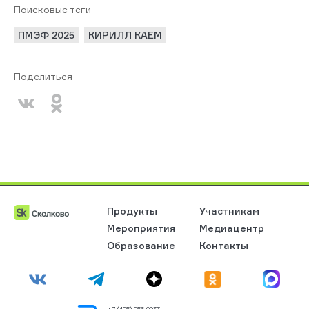
Поисковые теги
ПМЭФ 2025
КИРИЛЛ КАЕМ
Поделиться
Продукты
Участникам
Мероприятия
Медиацентр
Образование
Контакты
+7 (495) 956 0033