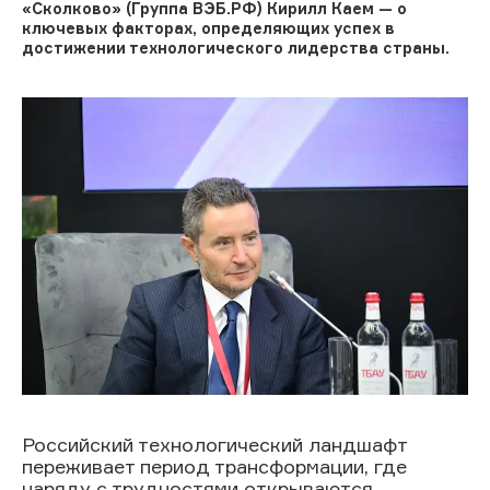
«Сколково» (Группа ВЭБ.РФ) Кирилл Каем — о
ключевых факторах, определяющих успех в
достижении технологического лидерства страны.
Российский технологический ландшафт
переживает период трансформации, где
наряду с трудностями открываются