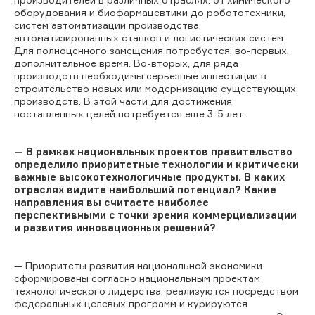
оборудования и биофармацевтики до робототехники,
систем автоматизации производства,
автоматизированных станков и логистических систем.
Для полноценного замещения потребуется, во-первых,
дополнительное время. Во-вторых, для ряда
производств необходимы серьезные инвестиции в
строительство новых или модернизацию существующих
производств. В этой части для достижения
поставленных целей потребуется еще 3-5 лет.
— В рамках национальных проектов правительство
определило приоритетные технологии и критически
важные высокотехнологичные продукты. В каких
отраслях видите наибольший потенциал? Какие
направления вы считаете наиболее
перспективными с точки зрения коммерциализации
и развития инновационных решений?
— Приоритеты развития национальной экономики
сформированы согласно национальным проектам
технологического лидерства, реализуются посредством
федеральных целевых программ и курируются