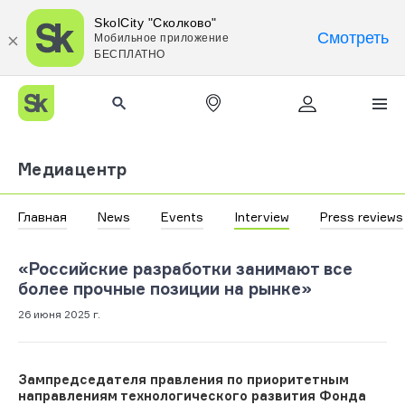
SkolCity "Сколково"
Смотреть
Мобильное приложение
БЕСПЛАТНО
Медиацентр
Главная
News
Events
Interview
Press reviews
«Российские разработки занимают все
более прочные позиции на рынке»
26 июня 2025 г.
Зампредседателя правления по приоритетным
направлениям технологического развития Фонда