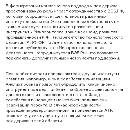
В формировании комплексного подхода к поддержке
проектов важную роль играет сотрудничество с ВЭБ.РФ,
который координирует деятельность различных
институтов развития. Это позволяет задействовать не
только инструменты институтов развития, но и
инструменты Минпромторга, такие как Фонд развития
промышленности (ФРП) или Агентство технологического
развития (АТР). ФРП и Агентство технологического
развития субсидируются Минпромторгом, но их
деятельность координируется ВЭБ.РФ, что позволяет
подключать дополнительные инструменты поддержки.
При необходимости привлекаются и другие институты
развития, например, Фонд содействия инновациям.
Анализ проекта позволяет определить, какой именно
инструмент поддержки будет наиболее эффективным на
данном этапе, и в зависимости от этого Фонд
содействия инновациям может быть подключен к
реализации проекта. В случае необходимости
проведения реверс-инжиниринга привлекается АТР,
поскольку у них существуют специальные меры
поддержки в этой области.