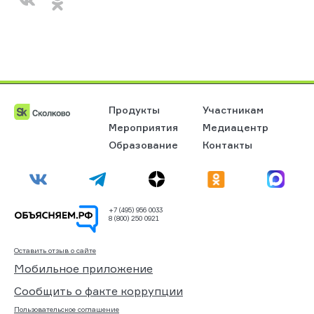
Продукты
Участникам
Мероприятия
Медиацентр
Образование
Контакты
+7 (495) 956 0033
8 (800) 250 0921
Оставить отзыв о сайте
Мобильное приложение
Сообщить о факте коррупции
Пользовательское соглашение