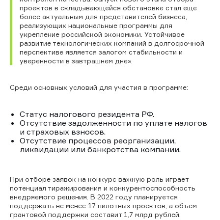
проектов в складывающейся обстановке стал еще
более актуальным для представителей бизнеса,
реализующих национальные программы для
укрепление российской экономики. Устойчивое
развитие технологических компаний в долгосрочной
перспективе является залогом стабильности и
уверенности в завтрашнем дне».
Среди основных условий для участия в программе:
Статус налогового резидента РФ.
Отсутствие задолженности по уплате налогов
и страховых взносов.
Отсутствие процессов реорганизации,
ликвидации или банкротства компании.
При отборе заявок на конкурс важную роль играет
потенциал тиражирования и конкурентоспособность
внедряемого решения. В 2022 году планируется
поддержать не менее 17 пилотных проектов, а объем
грантовой поддержки составит 1,7 млрд рублей.