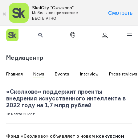
SkolCity "Сколково"
Смотреть
Мобильное приложение
БЕСПЛАТНО
Медиацентр
Главная
News
Events
Interview
Press reviews
«Сколково» поддержит проекты
внедрения искусственного интеллекта в
2022 году на 1,7 млрд рублей
16 марта 2022 г.
Фонд «Сколково» объявляет о новом
конкурсном