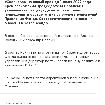
«Сколково», на новый срок до 1 июля 2027 года.
Срок полномочий Председателя Правления
увеличивается с двух до пяти лет в целях
приведения в соответствие со сроком полномочий
Правления Фонда. Соответствующие изменения
внесены в Устав Фонда.
В состав Совета директоров были включены Александр
Волошин и Александр Ведяхин.
В состав Комитета по стратегии при Совете директоров
Фонда «Сколково» вошел Леонид Осипов, главный
управляющий директор по технологическому развитию и
инновациям ВЭБ.РФ.
Также решением Совета директоров внесено изменение
в Устав Фонда: исключена позиция «Председатель
Фонда».
Поисковые теги