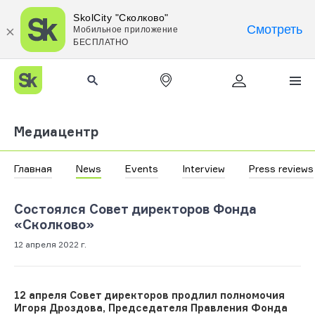
SkolCity "Сколково"
Смотреть
Мобильное приложение
БЕСПЛАТНО
Медиацентр
Главная
News
Events
Interview
Press reviews
Состоялся Совет директоров Фонда
«Сколково»
12 апреля 2022 г.
12 апреля Совет директоров продлил полномочия
Игоря Дроздова, Председателя Правления Фонда