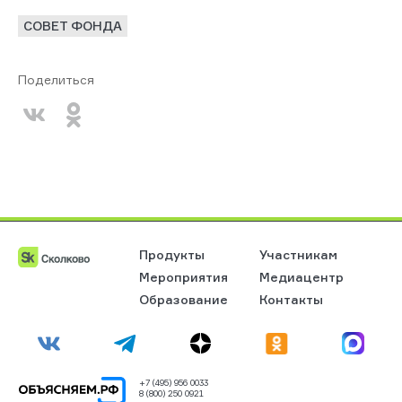
СОВЕТ ФОНДА
Поделиться
Продукты
Участникам
Мероприятия
Медиацентр
Образование
Контакты
+7 (495) 956 0033
8 (800) 250 0921