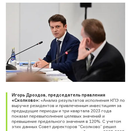
Игорь Дроздов, председатель правления
«Сколково»:
«Анализ результатов исполнения КПЭ по
выручке резидентов и привлеченным инвестициям за
предыдущие периоды и три квартала 2023 года
показал перевыполнение целевых значений и
превышение предельного значения в 120%. С учетом
этих данных Совет директоров “Сколково” решил