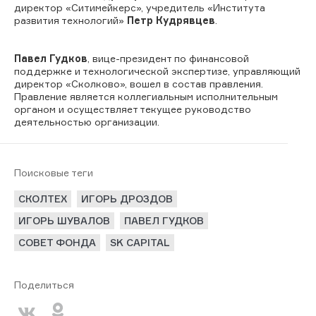
директор «Ситимейкерс», учредитель «Института
развития технологий»
Петр Кудрявцев
.
Павел Гудков
, вице-президент по финансовой
поддержке и технологической экспертизе, управляющий
директор
«Сколково», вошел в состав правления.
Правление является коллегиальным исполнительным
органом и осуществляет текущее руководство
деятельностью организации.
Поисковые теги
СКОЛТЕХ
ИГОРЬ ДРОЗДОВ
ИГОРЬ ШУВАЛОВ
ПАВЕЛ ГУДКОВ
СОВЕТ ФОНДА
SK CAPITAL
Поделиться