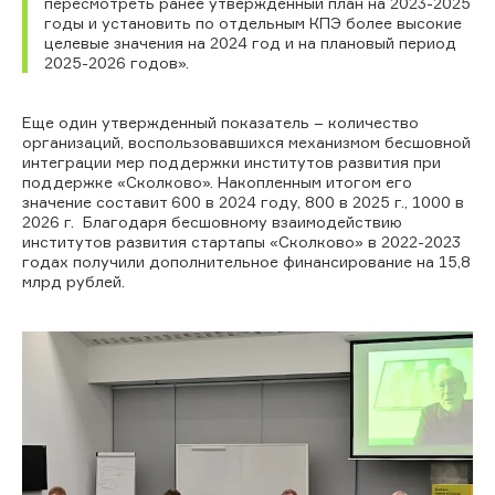
пересмотреть ранее утвержденный план на 2023-2025
годы и установить по отдельным КПЭ более высокие
целевые значения на 2024 год и на плановый период
2025-2026 годов».
Еще один утвержденный показатель – количество
организаций, воспользовавшихся механизмом бесшовной
интеграции мер поддержки институтов развития при
поддержке «Сколково». Накопленным итогом его
значение составит 600 в 2024 году, 800 в 2025 г., 1000 в
2026 г.
Благодаря бесшовному взаимодействию
институтов развития стартапы «Сколково» в 2022-2023
годах получили дополнительное финансирование на 15,8
млрд рублей.