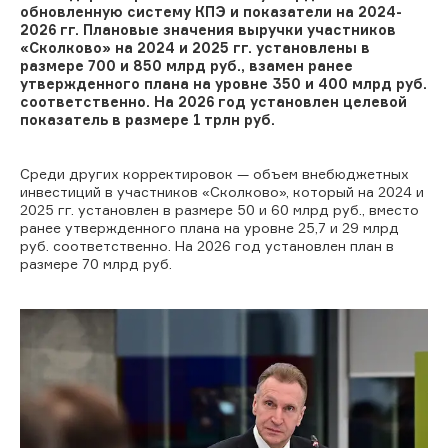
обновленную систему КПЭ и показатели на 2024-
2026 гг. Плановые значения выручки участников
«Сколково» на 2024 и 2025 гг. установлены в
размере 700 и 850 млрд руб., взамен ранее
утвержденного плана на уровне 350 и 400 млрд руб.
соответственно. На 2026 год установлен целевой
показатель в размере 1 трлн руб.
Среди других корректировок — объем внебюджетных
инвестиций в участников «Сколково», который на 2024 и
2025 гг. установлен в размере 50 и 60 млрд руб., вместо
ранее утвержденного плана на уровне 25,7 и 29 млрд
руб. соответственно. На 2026 год установлен план в
размере 70 млрд руб.