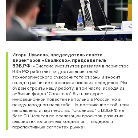
Игорь Шувалов, председатель совета
директоров «Сколково», председатель
ВЭБ.РФ:
«Система институтов развития в периметре
ВЭБ.РФ работает на достижение целей
технологического суверенитета страны и вносит
вклад в развитие экономики высоких переделов. Мы
будем строить нашу работу, в том числе, исходя из
амбиции фонда "Сколково" быть лидером
инновационной повестки не только в России, но в
международном масштабе. На достижение этой цели
направлено и партнёрство "Сколково" с ВЭБ.РФ на
базе СК Капитал по реализации проектов развития
высокотехнологичных холдингов – лидеров в
перспективных сегментах рынка».