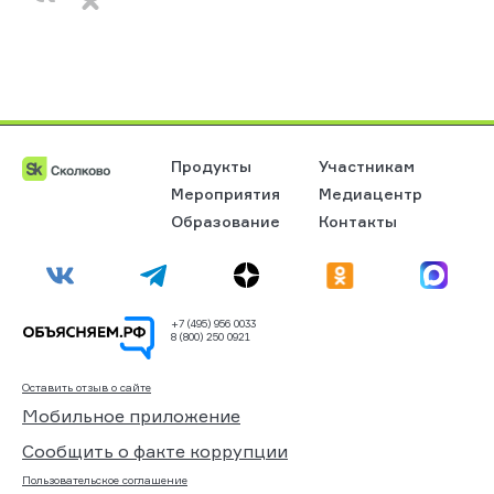
Продукты
Участникам
Мероприятия
Медиацентр
Образование
Контакты
+7 (495) 956 0033
8 (800) 250 0921
Оставить отзыв о сайте
Мобильное приложение
Сообщить о факте коррупции
Пользовательское соглашение