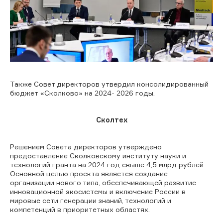
Также Совет директоров утвердил консолидированный
бюджет
«Сколково»
на 2024- 2026 годы.
Сколтех
Решением Совета директоров утверждено
предоставление Сколковскому институту науки и
технологий гранта на 2024 год свыше 4,5 млрд рублей.
Основной целью проекта является создание
организации нового типа, обеспечивающей развитие
инновационной экосистемы и включение России в
мировые сети генерации знаний, технологий и
компетенций в приоритетных областях.