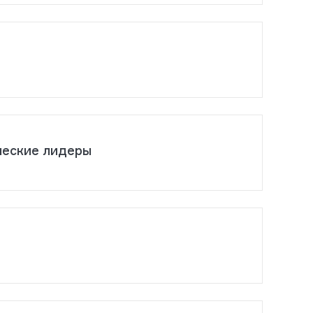
ческие лидеры