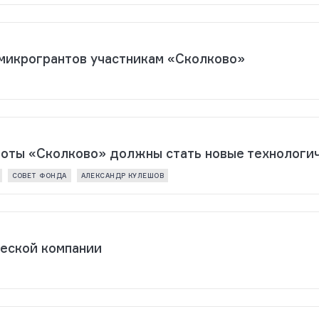
микрогрантов участникам «Сколково»
оты «Сколково» должны стать новые технологи
СОВЕТ ФОНДА
АЛЕКСАНДР КУЛЕШОВ
ческой компании