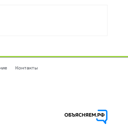
ние
Контакты