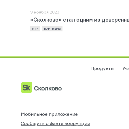
9 ноября 2023
«Сколково» стал одним из доверенн
МТК
ПАРТНЕРЫ
Продукты
Уч
Мобильное приложение
Сообщить о факте коррупции