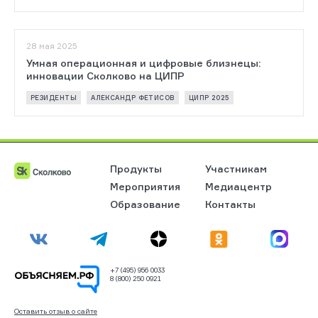
28 мая 2025
Умная операционная и цифровые близнецы:
инновации Сколково на ЦИПР
РЕЗИДЕНТЫ
АЛЕКСАНДР ФЕТИСОВ
ЦИПР 2025
Продукты
Участникам
Мероприятия
Медиацентр
Образование
Контакты
+7 (495) 956 0033
8 (800) 250 0921
Оставить отзыв о сайте