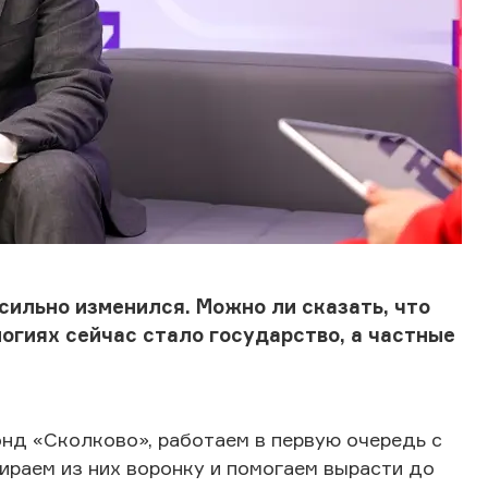
сильно изменился. Можно ли сказать, что
огиях сейчас стало государство, а частные
фонд «Сколково», работаем в первую очередь с
ираем из них воронку и помогаем вырасти до