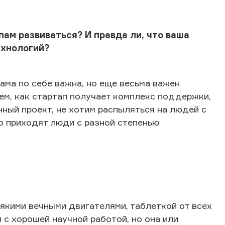
пам развиваться? И правда ли, что ваша
ехнологий?
ама по себе важна, но еще весьма важен
ем, как стартап получает комплекс поддержки,
нный проект, не хотим распыляться на людей с
о приходят люди с разной степенью
якими вечными двигателями, таблеткой от всех
 с хорошей научной работой, но она или