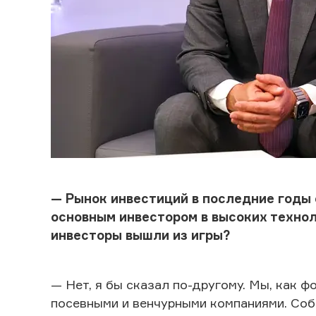
— Рынок инвестиций в последние годы 
основным инвестором в высоких технол
инвесторы вышли из игры?
— Нет, я бы сказал по-другому. Мы, как 
посевными и венчурными компаниями. Соб