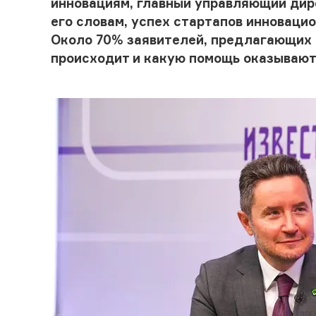
инновациям, главный управляющий дир
его словам, успех стартапов инновацио
Около 70% заявителей, предлагающих 
происходит и какую помощь оказывают