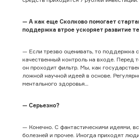
— А как еще Сколково помогает старта
поддержка втрое ускоряет развитие т
— Если трезво оценивать, то поддержка с
качественный контроль на входе. Перед т
он проходит фильтр. Мы, как государстве
ложной научной идеей в основе. Регулярн
ментального здоровья...
— Серьезно?
— Конечно. С фантастическими идеями, вс
болезней и прочее. Иногда приходят люди