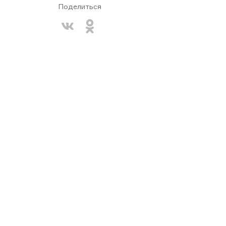
Поделиться