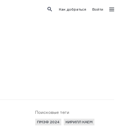
Как добраться
Войти
Поисковые теги
ПМЭФ 2024
КИРИЛЛ КАЕМ