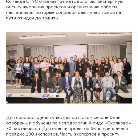
Команда ОтУС отвечает за методологию, экспертную
оценку школьных проектов и организацию работы
наставников, которые сопровождают участников на
пути от идеи до защиты.
Для сопровождения участников в этом сезоне были
отобраны и обучены по методологии Фонда «Сколково»
70 наставников. Для оценки проектов было привлечено
порядка 100 экспертов. Часть экспертов к проекту