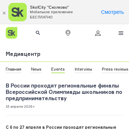
SkolCity "Сколково"
Смотреть
Мобильное приложение
БЕСПЛАТНО
Медиацентр
Главная
News
Events
Interview
Press reviews
В России проходят региональные финалы
Всероссийской Олимпиады школьников по
предпринимательству
15 апреля 2026 г.
С 6 по 27 апреля в России проходят региональные