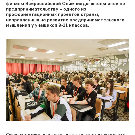
финалы Всероссийской Олимпиады школьников по
предпринимательству – одного из
профориентационных проектов страны,
направленных на развитие предпринимательского
мышления у учащихся 9-11 классов.
Финальные мероприятия уже состоялись на площадках