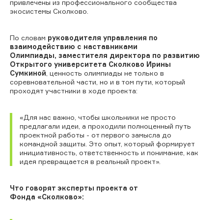
привлечены из профессионального сообщества
экосистемы Сколково.
По словам
руководителя управления по
взаимодействию с наставниками
Олимпиады, заместителя директора по развитию
Открытого университета Сколково Ирины
Сумкиной
, ценность олимпиады не только в
соревновательной части, но и в том пути, который
проходят участники в ходе проекта:
«Для нас важно, чтобы школьники не просто
предлагали идеи, а проходили полноценный путь
проектной работы - от первого замысла до
командной защиты. Это опыт, который формирует
инициативность, ответственность и понимание, как
идея превращается в реальный проект».
Что говорят эксперты проекта от
Фонда «Сколково»: