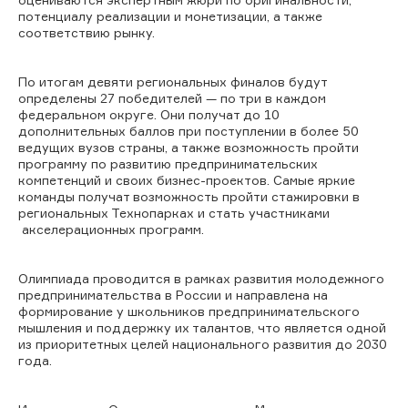
потенциалу реализации и монетизации, а также
соответствию рынку.
По итогам девяти региональных финалов будут
определены 27 победителей — по три в каждом
федеральном округе. Они получат до 10
дополнительных баллов при поступлении в более 50
ведущих вузов страны, а также возможность пройти
программу по развитию предпринимательских
компетенций и своих бизнес-проектов. Самые яркие
команды получат возможность пройти стажировки в
региональных Технопарках и стать участниками
акселерационных программ.
Олимпиада проводится в рамках развития молодежного
предпринимательства в России и направлена на
формирование у школьников предпринимательского
мышления и поддержку их талантов, что является одной
из приоритетных целей национального развития до 2030
года.