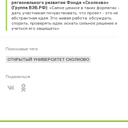
регионального развития Фонда «Сколково»
(Группа ВЭБ.РФ):
«Самое ценное в таких форматах -
дать участникам почувствовать, что проект - это не
абстрактная идея. Это живая работа: обсуждать,
спорить, проверять идеи, искать сильное решение и
учиться его защищать».
Поисковые теги
ОТКРЫТЫЙ УНИВЕРСИТЕТ СКОЛКОВО
Поделиться