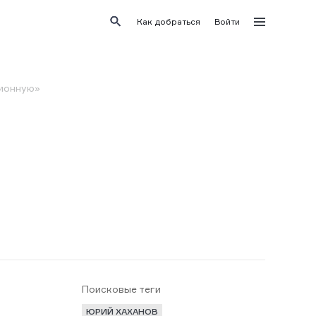
Как добраться
Войти
ционную»
Поисковые теги
ЮРИЙ ХАХАНОВ