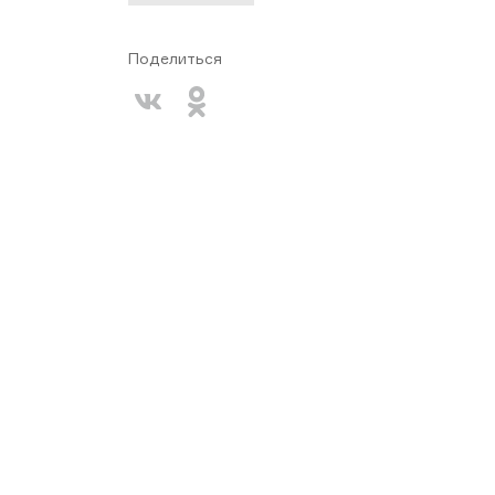
Поделиться