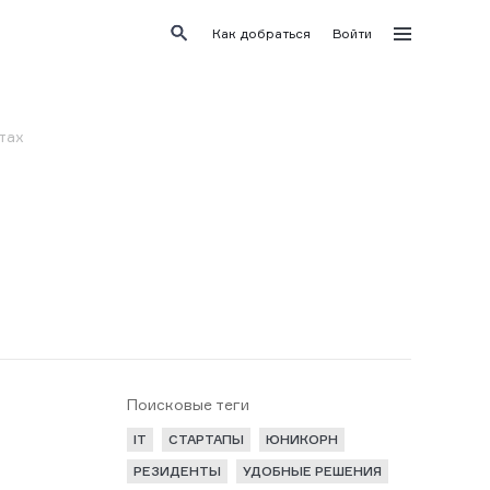
Как добраться
Войти
тах
Поисковые теги
IT
СТАРТАПЫ
ЮНИКОРН
РЕЗИДЕНТЫ
УДОБНЫЕ РЕШЕНИЯ