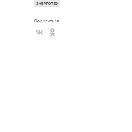
ЭНЕРГОТЕХ
Поделиться