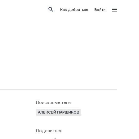
Как добраться
Войти
Поисковые теги
АЛЕКСЕЙ ПАРШИКОВ
Поделиться