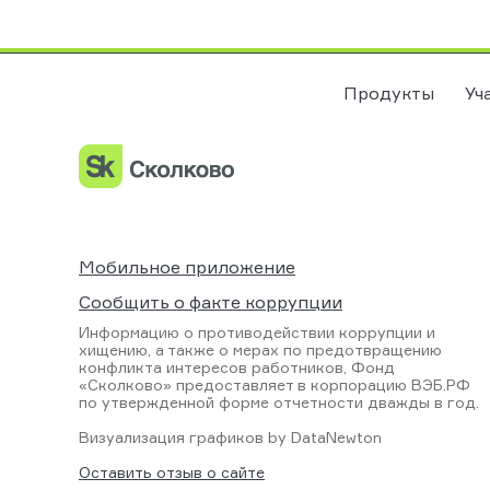
Продукты
Уч
Мобильное приложение
Сообщить о факте коррупции
Информацию о противодействии коррупции и
хищению, а также о мерах по предотвращению
конфликта интересов работников, Фонд
«Сколково» предоставляет в корпорацию ВЭБ.РФ
по утвержденной форме отчетности дважды в год.
Визуализация графиков by
DataNewton
Оставить отзыв о сайте