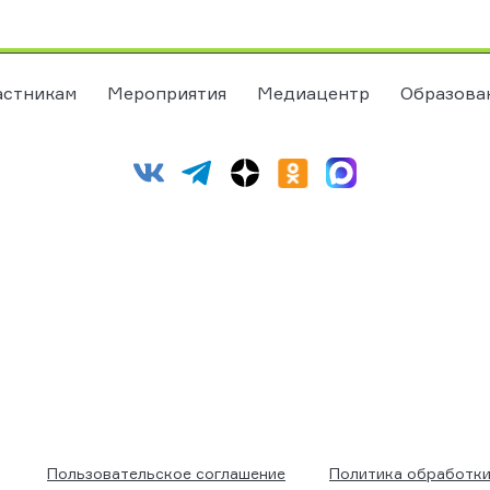
астникам
Мероприятия
Медиацентр
Образова
Пользовательское соглашение
Политика обработки