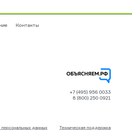
ние
Контакты
+7 (495) 956 0033
8 (800) 250 0921
 персональных данных
Техническая поддержка