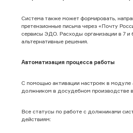
Система также может формировать, напра
претензионные письма через «Почту Росс
сервисы ЭДО. Расходы организации в 7 и 
альтернативные решения.
Автоматизация процесса работы
С помощью активации настроек в модуле 
должником в досудебном производстве в
Все статусы по работе с должниками сис
действиям: