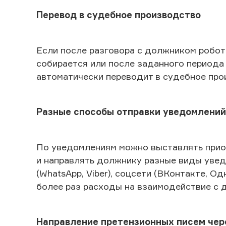
Перевод в судебное производство
Если после разговора с должником робот
собирается или после заданного периода 
автоматически переводит в судебное про
Разные способы отправки уведомлений
По уведомлениям можно выставлять приор
и направлять должнику разные виды уведо
(WhatsApp, Viber), соцсети (ВКонтакте, О
более раз расходы на взаимодействие с 
Направление претензионных писем чер