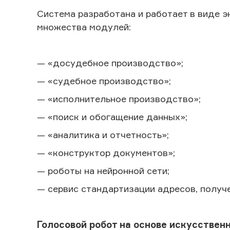
Система разработана и работает в виде 
множества модулей:
— «досудебное производство»;
— «судебное производство»;
— «исполнительное производство»;
— «поиск и обогащение данных»;
— «аналитика и отчетность»;
— «конструктор документов»;
— роботы на нейронной сети;
— сервис стандартизации адресов, получ
Голосовой робот на основе искусствен