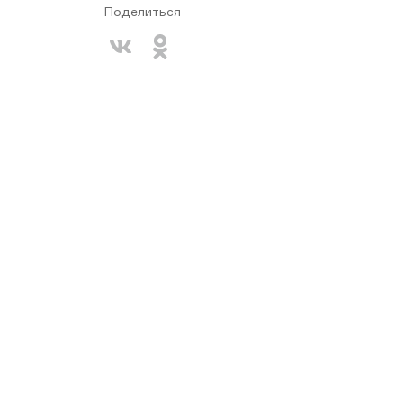
Поделиться