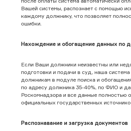
после оплаты система автоматически опл
Вашей системы, распознает с помощью ис
каждому должнику, что позволяет полнос
ошибки.
Нахождение и обогащение данных по 
Если Ваши должники неизвестны или не
подготовки и подачи в суд, наша система
должникам в модуле поиска и обогащени
по адресу должника 35-40%, по ФИО и д
Роскомнадзора и все данные полностью 
официальных государственных источнико
Распознавание и загрузка документов