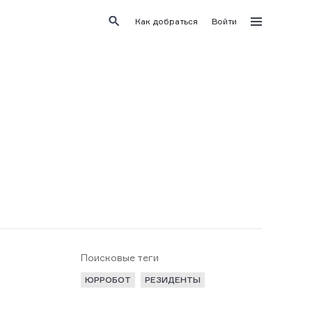
Как добраться
Войти
Поисковые теги
ЮРРОБОТ
РЕЗИДЕНТЫ