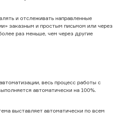
влять и отслеживать направленные
ии» заказным и простым письмом или через
более раз меньше, чем через другие
автоматизации, весь процесс работы с
ыполняется автоматически на 100%.
тема выставляет автоматически по всем