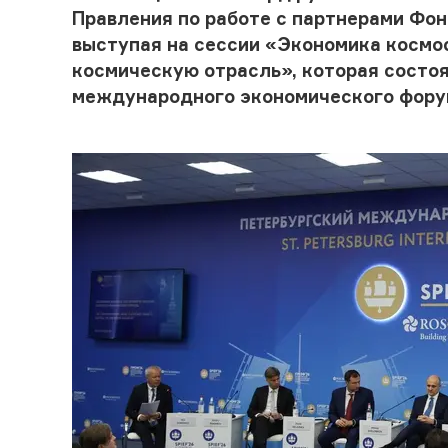
Правления по работе с партнерами Фо
выступая на сессии «Экономика космос
космическую отрасль», которая состоя
международного экономического фору