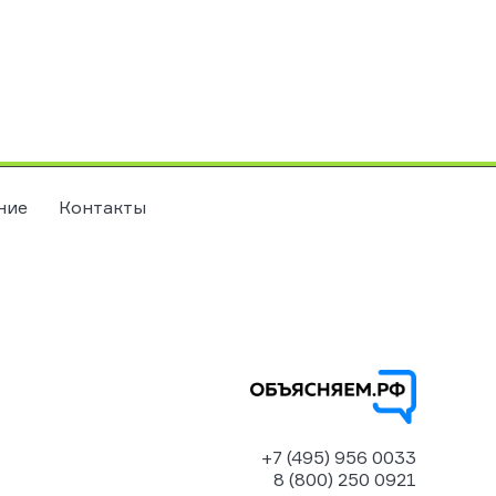
ние
Контакты
+7 (495) 956 0033
8 (800) 250 0921