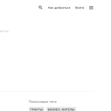
Как добраться
Войти
оекты
Поисковые теги
ГРАНТЫ
БИЗНЕС-АНГЕЛЫ