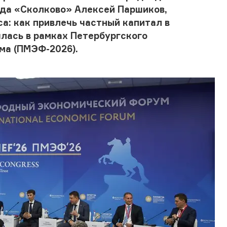
нда «Сколково» Алексей Паршиков,
а: как привлечь частный капитал в
лась в рамках Петербургского
ма (ПМЭФ-2026).