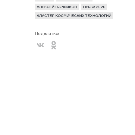
АЛЕКСЕЙ ПАРШИКОВ
ПМЭФ 2026
КЛАСТЕР КОСМИЧЕСКИХ ТЕХНОЛОГИЙ
Поделиться