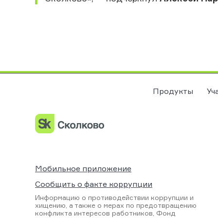
Продукты
Уч
Мобильное приложение
Сообщить о факте коррупции
Информацию о противодействии коррупции и
хищению, а также о мерах по предотвращению
конфликта интересов работников, Фонд