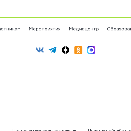
астникам
Мероприятия
Медиацентр
Образова
Пользовательское соглашение
Политика обработки