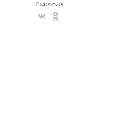
Поделиться