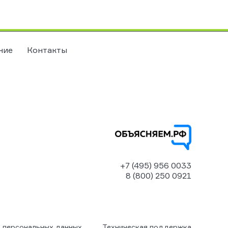
ние
Контакты
+7 (495) 956 0033
8 (800) 250 0921
 персональных данных
Техническая поддержка