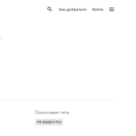
Как добраться
Войти
к
Поисковые теги
РЕЗИДЕНТЫ