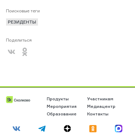
Поисковые теги
РЕЗИДЕНТЫ
Поделиться
Продукты
Участникам
Мероприятия
Медиацентр
Образование
Контакты