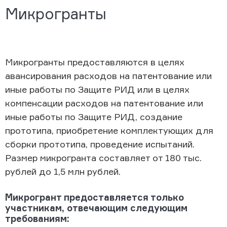
Микрогранты
Микрогранты предоставляются в целях
авансирования расходов на патентование или
иные работы по Защите РИД или в целях
компенсации расходов на патентование или
иные работы по Защите РИД, создание
прототипа, приобретение комплектующих для
сборки прототипа, проведение испытаний.
Размер микрогранта составляет от 180 тыс.
рублей до 1,5 млн рублей.
Микрогрант предоставляется только
участникам, отвечающим следующим
требованиям: