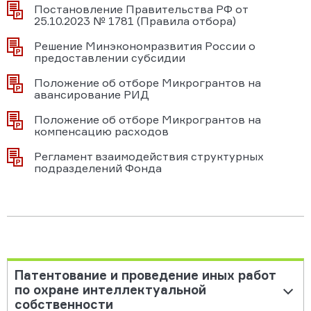
Постановление Правительства РФ от
25.10.2023 № 1781 (Правила отбора)
Решение Минэкономразвития России о
предоставлении субсидии
Положение об отборе Микрогрантов на
авансирование РИД
Положение об отборе Микрогрантов на
компенсацию расходов
Регламент взаимодействия структурных
подразделений Фонда
Патентование и проведение иных работ
по охране интеллектуальной
собственности