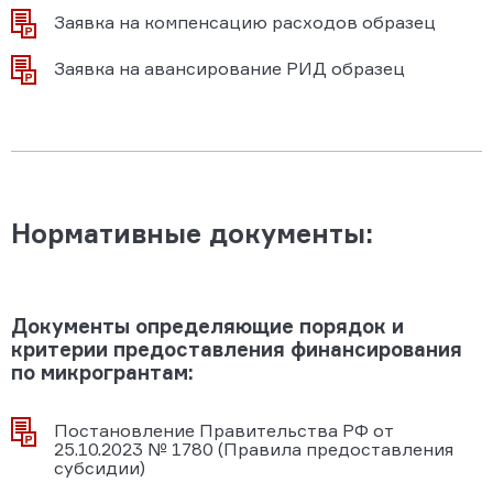
Заявка на компенсацию расходов образец
Заявка на авансирование РИД образец
Нормативные документы:
Документы определяющие порядок и
критерии предоставления финансирования
по микрогрантам:
Постановление Правительства РФ от
25.10.2023 № 1780 (Правила предоставления
субсидии)