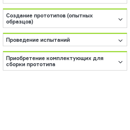
Создание прототипов (опытных
образцов)
Проведение испытаний
Приобретение комплектующих для
сборки прототипа