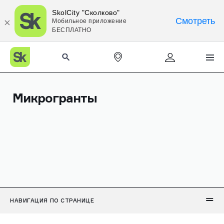
SkolCity "Сколково"
Смотреть
Мобильное приложение
БЕСПЛАТНО
Микрогранты
НАВИГАЦИЯ ПО СТРАНИЦЕ