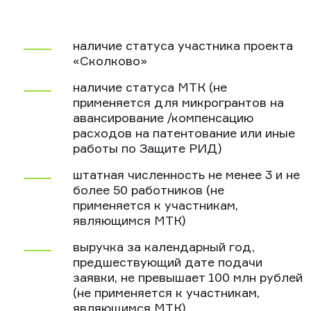
наличие статуса участника проекта
«Сколково»
наличие статуса МТК (не
применяется для микрогрантов на
авансирование /компенсацию
расходов на патентование или иные
работы по Защите РИД)
штатная численность не менее 3 и не
более 50 работников (не
применяется к участникам,
являющимся МТК)
выручка за календарный год,
предшествующий дате подачи
заявки, не превышает 100 млн рублей
(не применяется к участникам,
являющимся МТК)