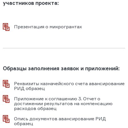
участников проекта:
Презентация о микрогрантах
Образцы заполнения заявок и приложений:
Реквизиты казначейского счета авансирование
РИД образец
Приложение к соглашению 3. Отчет о
достижении результатов на компенсацию
расходов образец
Опись документов авансирование РИД
образец