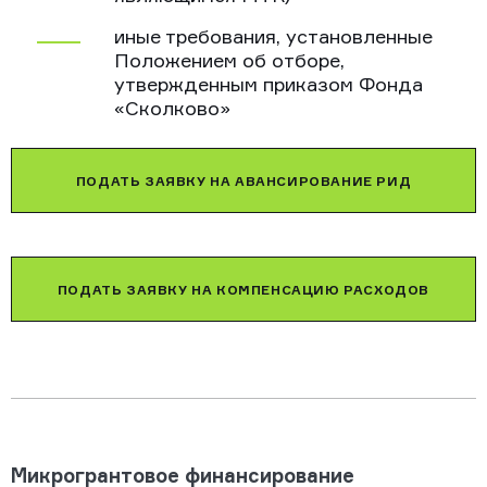
иные требования, установленные
Положением об отборе,
утвержденным приказом Фонда
«Сколково»
ПОДАТЬ ЗАЯВКУ НА АВАНСИРОВАНИЕ РИД
ПОДАТЬ ЗАЯВКУ НА КОМПЕНСАЦИЮ РАСХОДОВ
Микрогрантовое финансирование